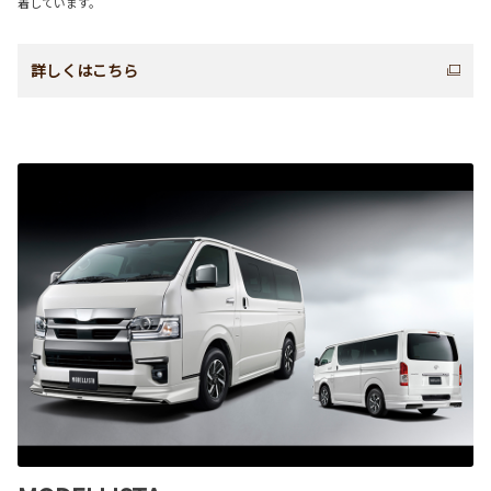
着しています。
詳しくはこちら