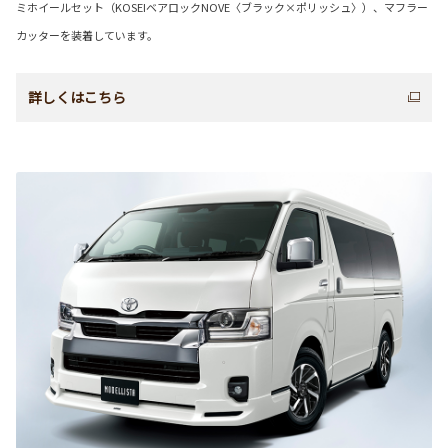
ミホイールセット（KOSEIベアロックNOVE〈ブラック×ポリッシュ〉）、マフラー
カッターを装着しています。
詳しくはこちら