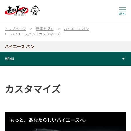
MENU
トップページ
新車を探す
ハイエース バン
ハイエースバン｜カスタマイズ
ハイエース バン
MENU
カスタマイズ
もっと、あなたらしいハイエースへ。