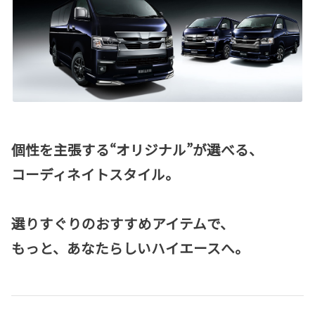
個性を主張する“オリジナル”が選べる、
コーディネイトスタイル。
選りすぐりのおすすめアイテムで、
もっと、あなたらしいハイエースへ。