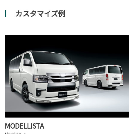
カスタマイズ例
MODELLISTA