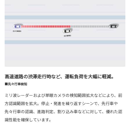
高速道路の渋滞走行時など、運転負荷を大幅に軽減。
■先々行車検知
ミリ波レーダーおよび単眼カメラの検知範囲拡大などにより、前
方認識範囲を拡大。停止・発進を繰り返すシーンで、先行車や
先々行車の認識、進路判定、割り込み車などに対して、優れた認
識性能を確保しています。