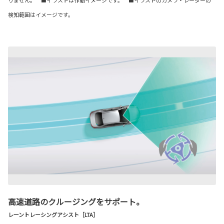
検知範囲はイメージです。
高速道路のクルージングをサポート。
レーントレーシングアシスト［LTA］