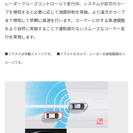
レーダークルーズコントロールで走行中、システムが前方のカー
ブを検知すると必要に応じて速度抑制を実施。より遠方のカーブ
まで検知して早期に減速を行います。コーナーに対する車速調整
をより自然に実施することで違和感のないスムーズなコーナー走
行を実現します。
■イラストは作動イメージです。 ■イラストのカメラ・レーダーの検知範囲はイ
メージです。