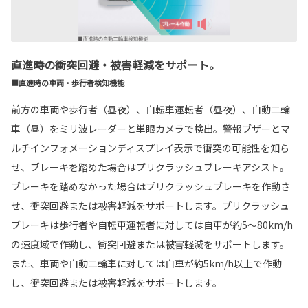
直進時の衝突回避・被害軽減をサポート。
■直進時の車両・歩行者検知機能
前方の車両や歩行者（昼夜）、自転車運転者（昼夜）、自動二輪
車（昼）をミリ波レーダーと単眼カメラで検出。警報ブザーとマ
ルチインフォメーションディスプレイ表示で衝突の可能性を知ら
せ、ブレーキを踏めた場合はプリクラッシュブレーキアシスト。
ブレーキを踏めなかった場合はプリクラッシュブレーキを作動さ
せ、衝突回避または被害軽減をサポートします。プリクラッシュ
ブレーキは歩行者や自転車運転者に対しては自車が約5〜80km/h
の速度域で作動し、衝突回避または被害軽減をサポートします。
また、車両や自動二輪車に対しては自車が約5km/h以上で作動
し、衝突回避または被害軽減をサポートします。