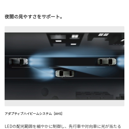
夜間の見やすさをサポート。
アダプティブハイビームシステム［AHS］
LEDの配光範囲を細やかに制御し、先行車や対向車に光が当たる