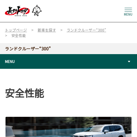
MENU
トップページ
新車を探す
ランドクルーザー“300”
安全性能
ランドクルーザー“300”
MENU
安全性能