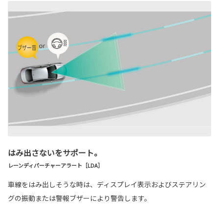
はみ出さないをサポート。
レーンディパーチャーアラート［LDA］
車線をはみ出しそうな時は、ディスプレイ表示およびステアリン
グの振動または警報ブザーにより警告します。