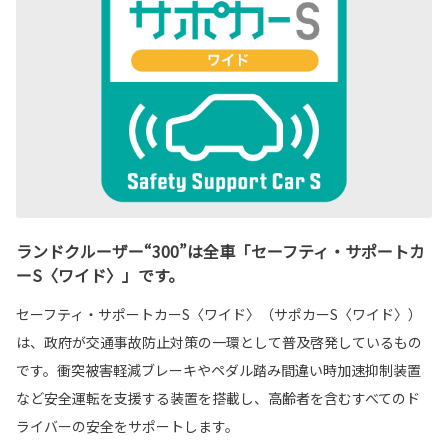
ランドクルーザー“300”は全車「セーフティ・サポートカ
ーS〈ワイド〉」です。
セーフティ・サポートカーS〈ワイド〉（サポカーS〈ワイド〉）
は、政府が交通事故防止対策の一環として普及啓発しているもの
です。衝突被害軽減ブレーキやペダル踏み間違い時加速抑制装置
など安全運転を支援する装置を搭載し、高齢者を含むすべてのド
ライバーの安全をサポートします。