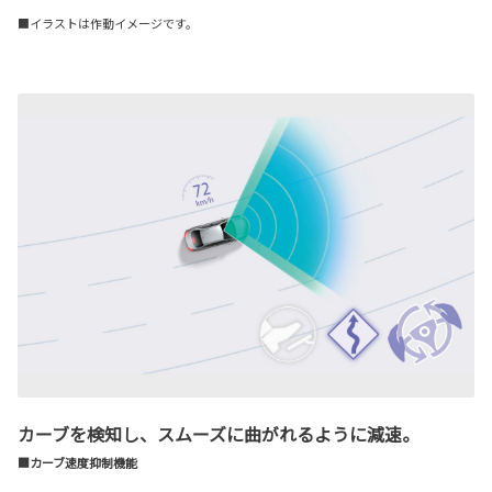
■イラストは作動イメージです。
カーブを検知し、スムーズに曲がれるように減速。
■カーブ速度抑制機能