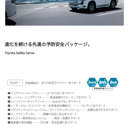
進化を続ける先進の予防安全パッケージ。
Toyota Safety Sense