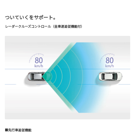
ついていくをサポート。
レーダークルーズコントロール（全車速追従機能付）
■先行車追従機能