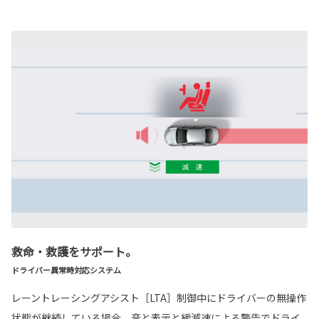
救命・救護をサポート。
ドライバー異常時対応システム
レーントレーシングアシスト［LTA］制御中にドライバーの無操作
状態が継続している場合、音と表示と緩減速による警告でドライ