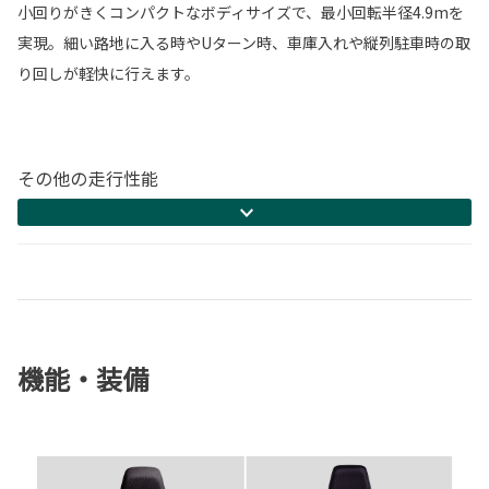
小回りがきくコンパクトなボディサイズで、最小回転半径4.9mを
実現。細い路地に入る時やUターン時、車庫入れや縦列駐車時の取
り回しが軽快に行えます。
その他の走行性能
機能・装備