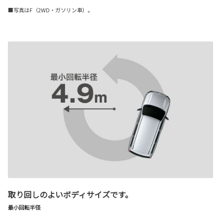
■写真はF（2WD・ガソリン車）。
取り回しのよいボディサイズです。
最小回転半径