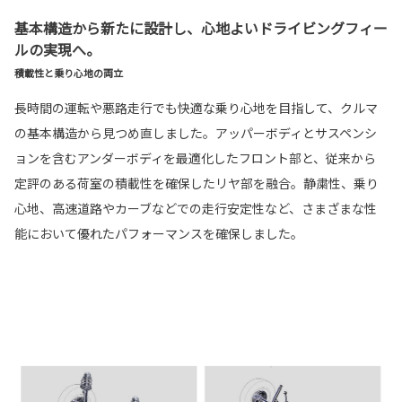
基本構造から新たに設計し、心地よいドライビングフィー
ルの実現へ。
積載性と乗り心地の両立
長時間の運転や悪路走行でも快適な乗り心地を目指して、クルマ
の基本構造から見つめ直しました。アッパーボディとサスペンシ
ョンを含むアンダーボディを最適化したフロント部と、従来から
定評のある荷室の積載性を確保したリヤ部を融合。静粛性、乗り
心地、高速道路やカーブなどでの走行安定性など、さまざまな性
能において優れたパフォーマンスを確保しました。