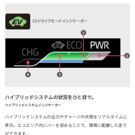
ハイブリッドシステムの状況をひと目で。
ハイブリッドシステムインジケーター
ハイブリッドシステムの出力やチャージの状態をリアルタイムに
表示。エコエリア内にバーを収めることで、環境に配慮した走り
ができます。