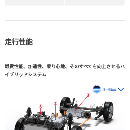
走行性能
燃費性能、加速性、乗り心地、そのすべてを向上させるハ
イブリッドシステム