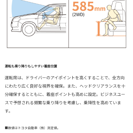
運転も乗り降りもしやすい着座位置
運転席は、ドライバーのアイポイントを高くすることで、全方向
にわたり広く良好な視界を確保。また、ヘッドクリアランスを十
分確保するとともに、着座ポイントも高めに設定。ビジネスユー
スで予想される頻繁な乗り降りを考慮し、乗降性を高めていま
す。
■数値はトヨタ自動車（株）測定値。