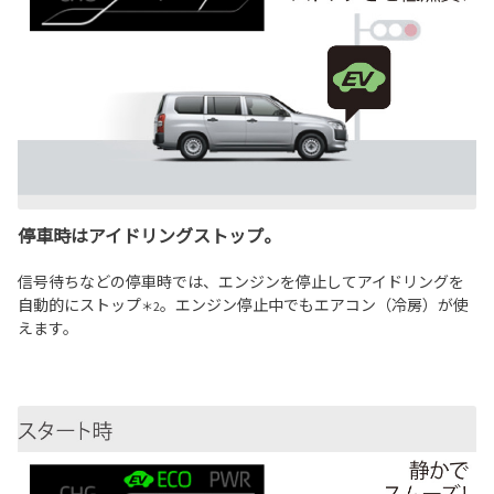
停車時はアイドリングストップ。
信号待ちなどの停車時では、エンジンを停止してアイドリングを
自動的にストップ
。エンジン停止中でもエアコン（冷房）が使
＊2
えます。