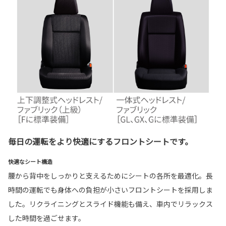
毎日の運転をより快適にするフロントシートです。
快適なシート構造
腰から背中をしっかりと支えるためにシートの各所を最適化。長
時間の運転でも身体への負担が小さいフロントシートを採用しま
した。リクライニングとスライド機能も備え、車内でリラックス
した時間を過ごせます。