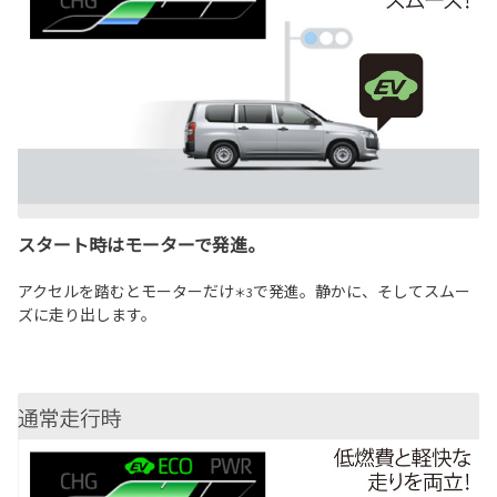
スタート時はモーターで発進。
アクセルを踏むとモーターだけ
で発進。静かに、そしてスムー
＊3
ズに走り出します。