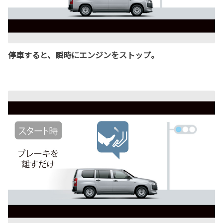
停車すると、瞬時にエンジンをストップ。