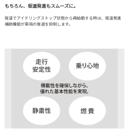
もちろん、坂道発進もスムーズに。
坂道でアイドリングストップ状態から再始動する時は、坂道発進
補助機能が車両の後退を抑制します。