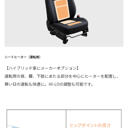
シートヒーター（運転席）
【ハイブリッド車にメーカーオプション】
運転席の肩、腰、下肢にあたる部分を中心にヒーターを配置し、
寒い日の運転も快適に。HI-LOの調整も可能です。