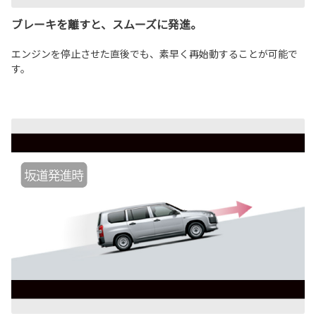
ブレーキを離すと、スムーズに発進。
エンジンを停止させた直後でも、素早く再始動することが可能で
す。