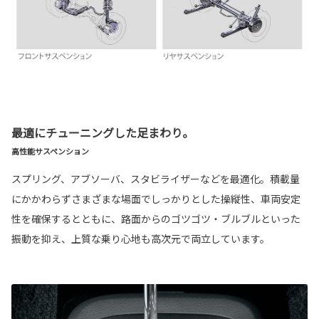
最適にチューニングした足まわり。
高性能サスペンション
スプリング、アブソーバ、スタビライザーなどを最適化。積載量
にかかわらずさまざまな場面でしっかりとした操縦性、車両安定
性を確保するとともに、路面からのゴツゴツ・ブルブルといった
振動を抑え、上質な乗り心地も高次元で両立しています。