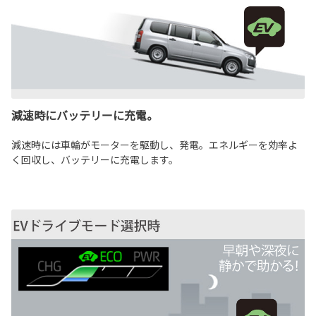
減速時にバッテリーに充電。
減速時には車輪がモーターを駆動し、発電。エネルギーを効率よ
く回収し、バッテリーに充電します。