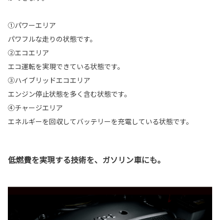
①パワーエリア
パワフルな走りの状態です。
②エコエリア
エコ運転を実現できている状態です。
③ハイブリッドエコエリア
エンジン停止状態を多く含む状態です。
④チャージエリア
エネルギーを回収してバッテリーを充電している状態です。
低燃費を実現する技術を、ガソリン車にも。