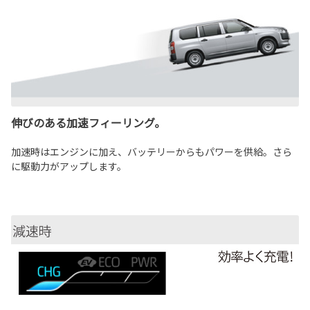
伸びのある加速フィーリング。
加速時はエンジンに加え、バッテリーからもパワーを供給。さら
に駆動力がアップします。