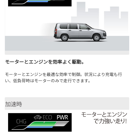
モーターとエンジンを効率よく駆動。
モーターとエンジンを最適な効率で制御。状況により充電も行
い、低負荷時はモーターのみで走行できます。