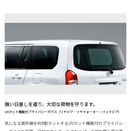
強い日差しを遮り、大切な荷物を守ります。
UVカット機能付プライバシーガラス（リヤドア・リヤクォーター・バックドア）
気になる紫外線を約9割カットするUVカット機能付のプライバシ