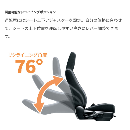
調整可能なドライビングポジション
運転席にはシート上下アジャスターを設定。自分の体格に合わせ
て、シートの上下位置を運転しやすい高さにレバー調整できま
す。