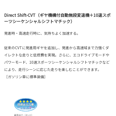
Direct Shift-CVT（ギヤ機構付自動無段変速機＋10速スポ
ーツシーケンシャルシフトマチック）
発進時・高速走行時に、気持ちよく加速する。
従来のCVTに発進用ギヤを追加し、発進から高速域まで力強くダ
イレクトな走りと低燃費を実現。さらに、エコドライブモードや
パワーモード、10速スポーツシーケンシャルシフトマチックなど
により、走行シーンに応じた走りを楽しむことができます。
［ガソリン車に標準装備］