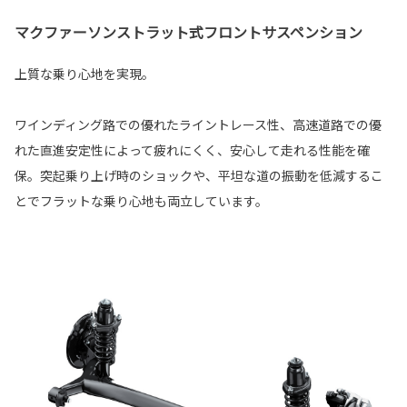
マクファーソンストラット式フロントサスペンション
上質な乗り心地を実現。
ワインディング路での優れたライントレース性、高速道路での優
れた直進安定性によって疲れにくく、安心して走れる性能を確
保。突起乗り上げ時のショックや、平坦な道の振動を低減するこ
とでフラットな乗り心地も両立しています。