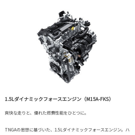
1.5Lダイナミックフォースエンジン（M15A-FKS）
爽快な走りと、優れた燃費性能をひとつに。
TNGAの思想に基づいた、1.5Lダイナミックフォースエンジン。ハ