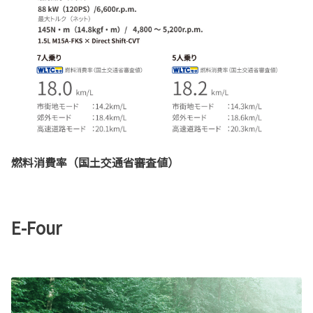
燃料消費率（国土交通省審査値）
E-Four