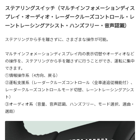
ステアリングスイッチ（マルチインフォメーションディス
プレイ・オーディオ・レーダークルーズコントロール・レ
ーントレーシングアシスト・ハンズフリー・音声認識）
ステアリングから手を離さずに、さまざまな操作が可能。
マルチインフォメーションディスプレイ内の表示切替やオーディオなど
の操作を、ステアリングから手を離さずに行うことができ、運転に集中
できます。
①情報操作系（4方向、戻る）
②運転支援系（レーダークルーズコントロール〈全車速追従機能付〉、
レーダークルーズコントロールモード切替、レーントレーシングアシス
ト）
③オーディオ系（音量、音声認識、ハンズフリー、モード選択、選曲・
選局）