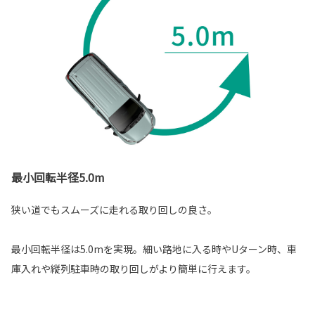
最小回転半径5.0m
狭い道でもスムーズに走れる取り回しの良さ。
最小回転半径は5.0mを実現。細い路地に入る時やUターン時、車
庫入れや縦列駐車時の取り回しがより簡単に行えます。