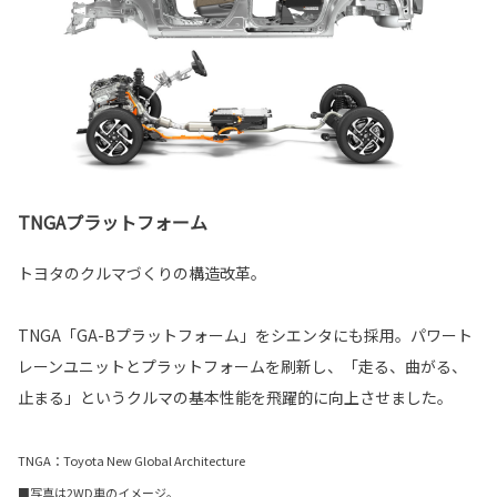
TNGAプラットフォーム
トヨタのクルマづくりの構造改革。
TNGA「GA-Bプラットフォーム」をシエンタにも採用。パワート
レーンユニットとプラットフォームを刷新し、「走る、曲がる、
止まる」というクルマの基本性能を飛躍的に向上させました。
TNGA：Toyota New Global Architecture
■写真は2WD車のイメージ。