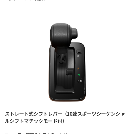
ストレート式シフトレバー（10速スポーツシーケンシャ
ルシフトマチックモード付）