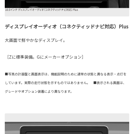
ディスプレイオーディオ（コネクティッドナビ対応）Plus
大画面で鮮やかなディスプレイ。
［Zに標準装備。Gにメーカーオプション］
■写真の計器盤と画面表示は、機能説明のために通常の状態と異なる表示・点灯を
しています。実際の走行状態を示すものではありません。 ■表示される画面は、
グレードやオプション装着により異なります。