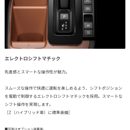
エレクトロシフトマチック
先進感とスマートな操作性が魅力。
スムーズな操作で快適に運転を楽しめるよう、シフトポジション
を電動で制御するエレクトロシフトマチックを採用。スマートな
シフト操作を実現します。
［Z（ハイブリッド車）に標準装備］
■写真はオプション装着車。