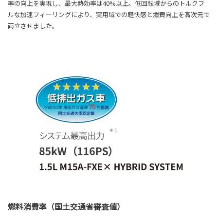
率の向上を実現し、最大熱効率は40%以上。低回転域からのトルクフ
ルな加速フィーリングにより、実用域での軽快感と燃費向上を高次元で
両立させました。
燃料消費率（国土交通省審査値）