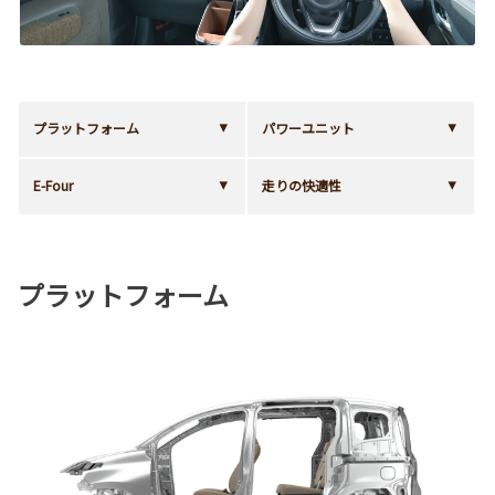
プラットフォーム
パワーユニット
E-Four
走りの快適性
プラットフォーム