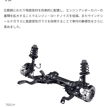
広範囲にわたり吸遮音材を効果的に配置し、エンジンアンダーカバーの
面積を拡大することでエンジン・ロードノイズを低減。またウインドシ
ールドガラスに高遮音性ガラスを採用することで車内の静粛性をさらに
高めました。