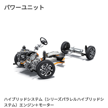
パワーユニット
ハイブリッドシステム（シリーズパラレルハイブリッドシ
ステム）エンジン＋モーター