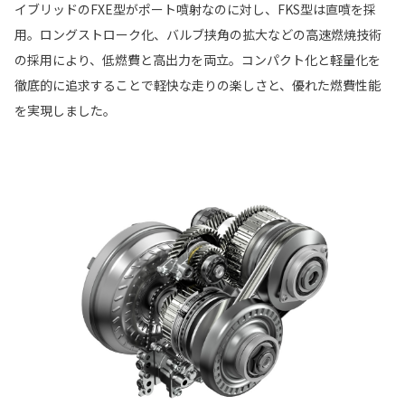
イブリッドのFXE型がポート噴射なのに対し、FKS型は直噴を採
用。ロングストローク化、バルブ挟角の拡大などの高速燃焼技術
の採用により、低燃費と高出力を両立。コンパクト化と軽量化を
徹底的に追求することで軽快な走りの楽しさと、優れた燃費性能
を実現しました。