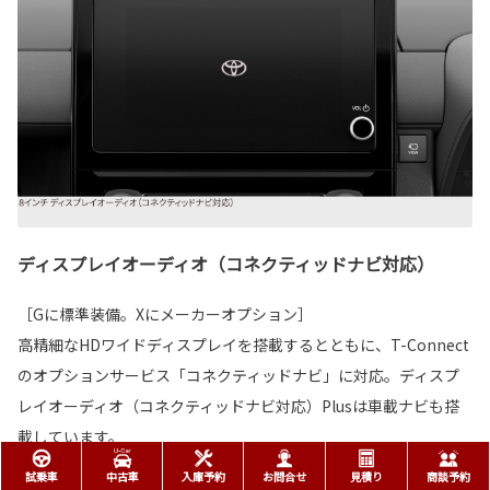
ディスプレイオーディオ（コネクティッドナビ対応）
［Gに標準装備。Xにメーカーオプション］
高精細なHDワイドディスプレイを搭載するとともに、T-Connect
のオプションサービス「コネクティッドナビ」に対応。ディスプ
レイオーディオ（コネクティッドナビ対応）Plusは車載ナビも搭
載しています。
試乗車
中古車
入庫予約
お問合せ
見積り
商談予約