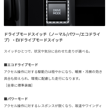
ドライブモードスイッチ（ノーマル/パワー/エコドライ
ブ）・EVドライブモードスイッチ
スイッチひとつで、状況や気分に合わせた走りが選べる。
■エコドライブモード
アクセル操作に対する駆動力は穏やかになり、暖房・冷房の効き
具合も抑えられ、環境に配慮した走行になります。
［全車に標準装備］
■パワーモード
アクセル操作に対するレスポンスが鋭くなり、坂道やワインディ