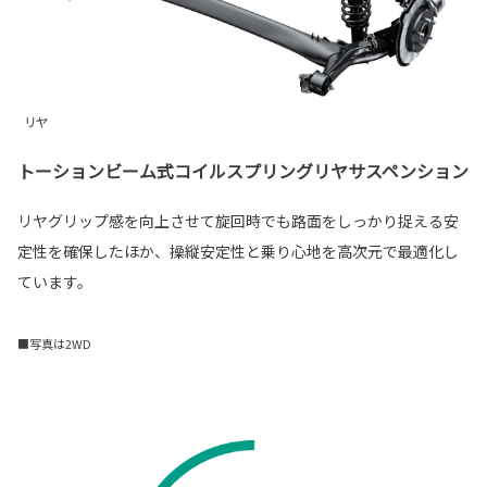
トーションビーム式コイルスプリングリヤサスペンション
リヤグリップ感を向上させて旋回時でも路面をしっかり捉える安
定性を確保したほか、操縦安定性と乗り心地を高次元で最適化し
ています。
■写真は2WD