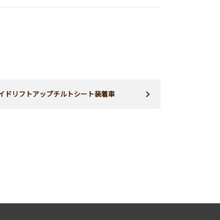
イドリフトアップチルトシート装着車