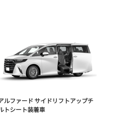
アルファード サイドリフトアップチ
ルトシート装着車