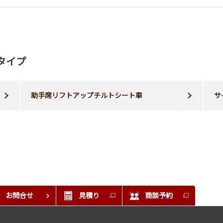
タイプ
助手席リフトアップチルトシート車
サ
お問合せ
見積り
商談予約