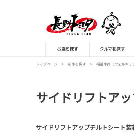
お店を探す
クルマを探す
トップページ
新車を探す
福祉車両（ウェルキャ
サイドリフトアッ
サイドリフトアップチルトシート装