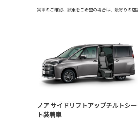
実車のご確認、試乗をご希望の場合は、最寄りの店
ノア サイドリフトアップチルトシー
ト装着車