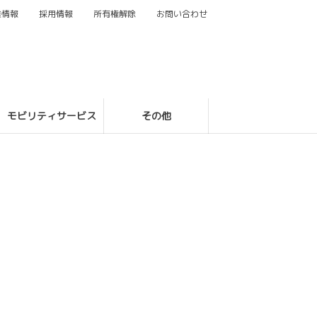
業情報
採用情報
所有権解除
お問い合わせ
モビリティサービス
その他