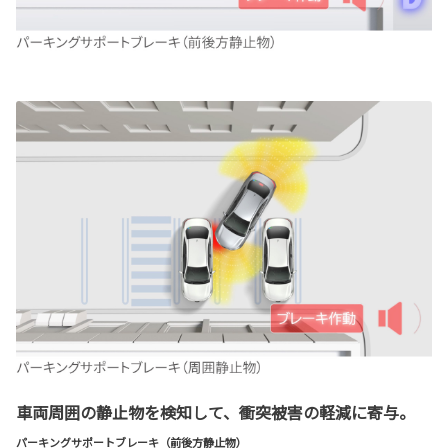
車両周囲の静止物を検知して、衝突被害の軽減に寄与。
パーキングサポートブレーキ（前後方静止物）