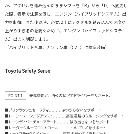
が、アクセルを踏み込んだままシフトを「R」から「D」へ変更し
た際、表示で注意を促し、エンジン（ハイブリッドシステム）出
力を制御。また後退時、必要以上にアクセルを踏み込んで速度が
上がりすぎるのを防ぐために、エンジン（ハイブリッドシステ
ム）出力を制御します。
［ハイブリッド全車、ガソリン車（CVT）に標準装備］
Toyota Safety Sense