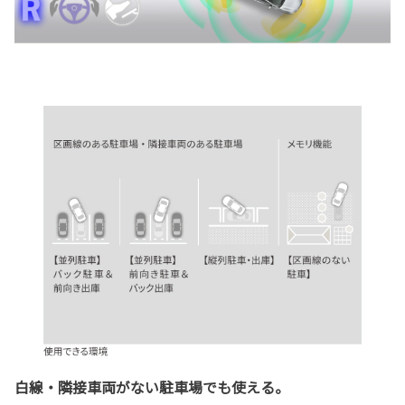
白線・隣接車両がない駐車場でも使える。