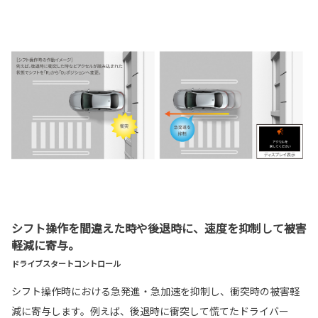
シフト操作を間違えた時や後退時に、速度を抑制して被害
軽減に寄与。
ドライブスタートコントロール
シフト操作時における急発進・急加速を抑制し、衝突時の被害軽
減に寄与します。例えば、後退時に衝突して慌てたドライバー