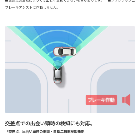
ブレーキアシストは作動しません。
交差点での出会い頭時の検知にも対応。
「交差点」出会い頭時の車両・自動二輪車検知機能