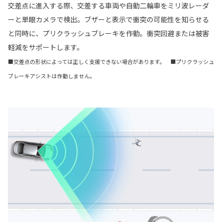
交差点に進入する際、交差する車両や自動二輪車をミリ波レーダ
ーと単眼カメラで検出。ブザーと表示で衝突の可能性を知らせる
と同時に、プリクラッシュブレーキを作動。衝突回避または被害
軽減をサポートします。
■交差点の形状によっては正しく支援できない場合があります。 ■プリクラッシュ
ブレーキアシストは作動しません。