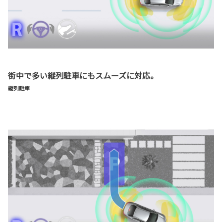
街中で多い縦列駐車にもスムーズに対応。
縦列駐車