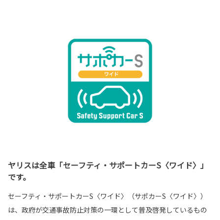
ヤリスは全車「セーフティ・サポートカーS〈ワイド〉」
です。
セーフティ・サポートカーS〈ワイド〉（サポカーS〈ワイド〉）
は、政府が交通事故防止対策の一環として普及啓発しているもの