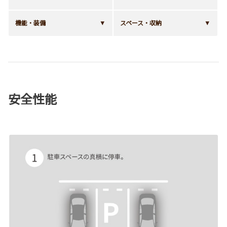
機能・装備
スペース・収納
安全性能