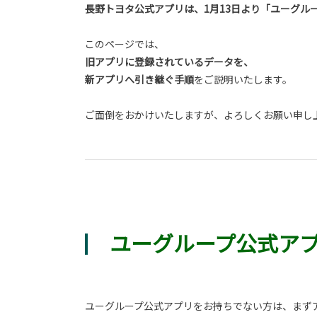
長野トヨタ公式アプリは、1月13日より「ユーグル
このページでは、
旧アプリに登録されているデータを、
新アプリへ引き継ぐ手順
をご説明いたします。
ご面倒をおかけいたしますが、よろしくお願い申し
ユーグループ公式ア
ユーグループ公式アプリをお持ちでない方は、まず