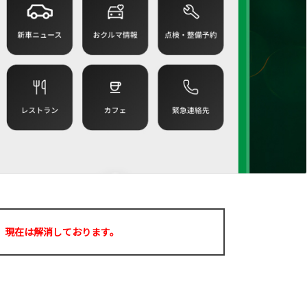
、現在は解消しております。