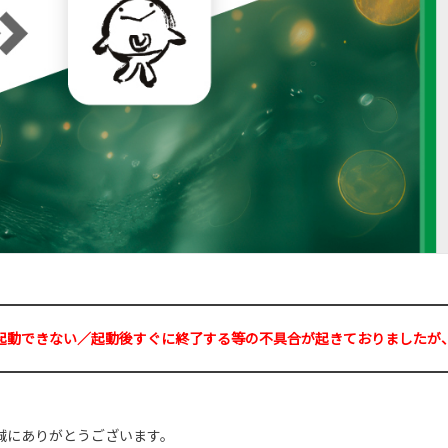
起動できない／起動後すぐに終了する等の不具合が起きておりましたが
誠にありがとうございます。