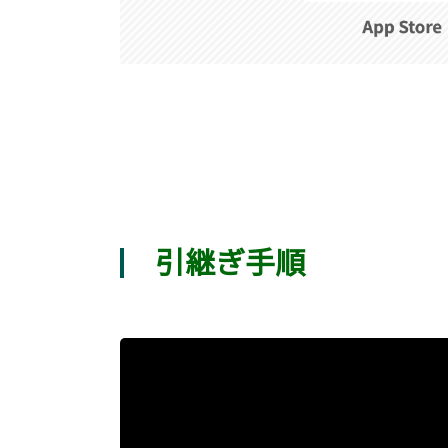
引継ぎ手順