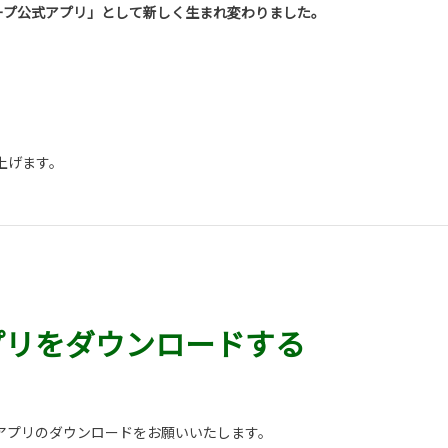
ープ公式アプリ」として新しく生まれ変わりました。
上げます。
プリをダウンロードする
アプリのダウンロードをお願いいたします。