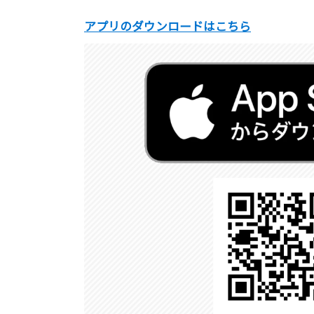
アプリのダウンロードはこちら