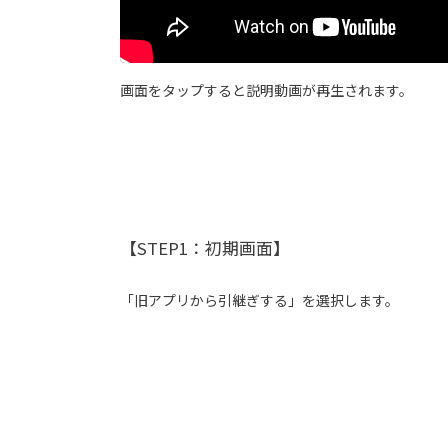
画面をタップすると説明動画が再生されます。
【STEP1：初期画面】
「旧アプリから引継ぎする」
を選択します。