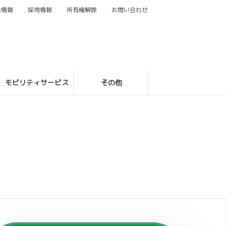
業情報
採用情報
所有権解除
お問い合わせ
モビリティサービス
その他