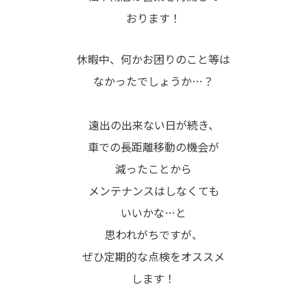
おります！
休暇中、何かお困りのこと等は
なかったでしょうか…？
遠出の出来ない日が続き、
車での長距離移動の機会が
減ったことから
メンテナンスはしなくても
いいかな…と
思われがちですが、
ぜひ定期的な点検をオススメ
します！