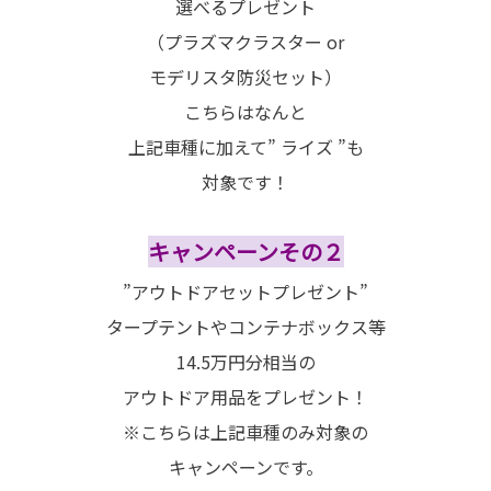
選べるプレゼント
（プラズマクラスター or
モデリスタ防災セット）
こちらはなんと
上記車種に加えて” ライズ ”も
対象です！
キャンペーンその２
”アウトドアセットプレゼント”
タープテントやコンテナボックス等
14.5万円分相当の
アウトドア用品をプレゼント！
※こちらは上記車種のみ対象の
キャンペーンです。