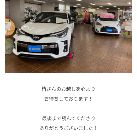
皆さんのお越しを心より
お待ちしております！
最後まで読んでくださり
ありがとうございました！