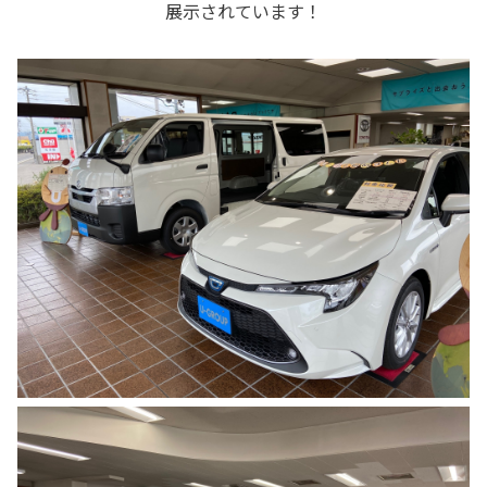
展示されています！