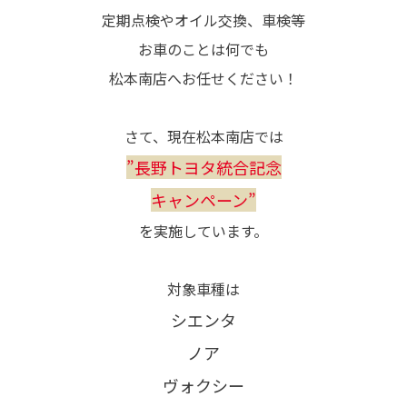
定期点検やオイル交換、車検等
お車のことは何でも
松本南店へお任せください！
さて、現在松本南店では
”長野トヨタ統合記念
キャンペーン”
を実施しています。
対象車種は
シエンタ
ノア
ヴォクシー