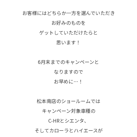
お客様にはどちらか一方を選んでいただき
お好みのものを
ゲットしていただけたらと
思います！
6月末までのキャンペーンと
なりますので
お早めに…！
松本南店のショールームでは
キャンペーン対象車種の
C-HRとシエンタ、
そしてカローラとハイエースが