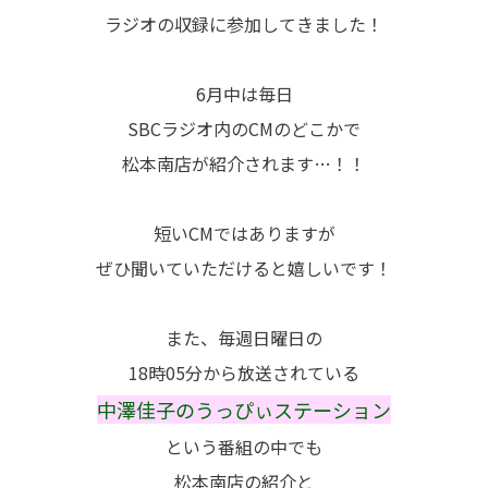
ラジオの収録に参加してきました！
6月中は毎日
SBCラジオ内のCMのどこかで
松本南店が紹介されます…！！
短いCMではありますが
ぜひ聞いていただけると嬉しいです！
また、毎週日曜日の
18時05分から放送されている
中澤佳子のうっぴぃステーション
という番組の中でも
松本南店の紹介と