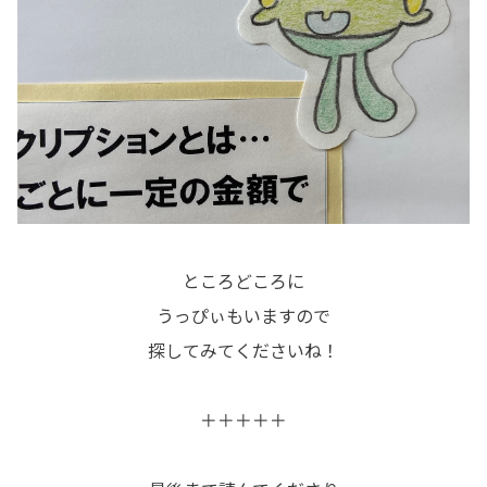
ところどころに
うっぴぃもいますので
探してみてくださいね！
＋＋＋＋＋