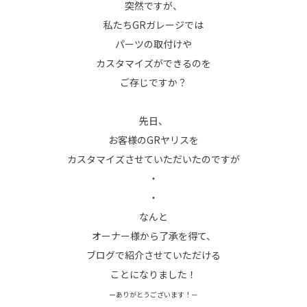
突然ですが、
私たちGRガレージでは
パーツの取付けや
カスタマイズができるのを
ご存じですか？
先日、
お客様のGRヤリスを
カスタマイズさせていただいたのですが
・
・
なんと
オーナー様から了承を得て、
ブログで紹介させていただける
ことになりました！
ーありがとうございます！－