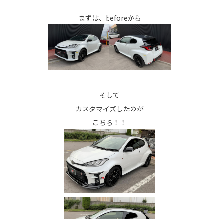
まずは、beforeから
そして
カスタマイズしたのが
こちら！！