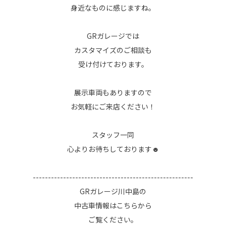
身近なものに感じますね。
GRガレージでは
カスタマイズのご相談も
受け付けております。
展示車両もありますので
お気軽にご来店ください！
スタッフ一同
心よりお待ちしております☻
-----------------------------------------------------
GRガレージ川中島の
中古車情報は
こちら
から
ご覧ください。