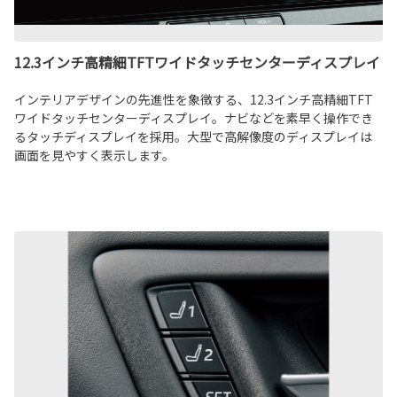
12.3インチ高精細TFTワイドタッチセンターディスプレイ
インテリアデザインの先進性を象徴する、12.3インチ高精細TFT
ワイドタッチセンターディスプレイ。ナビなどを素早く操作でき
るタッチディスプレイを採用。大型で高解像度のディスプレイは
画面を見やすく表示します。