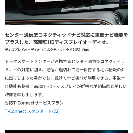
センター通信型コネクティッドナビ対応に車載ナビ機能を
プラスした、高精細HDディスプレイオーディオ。
ディスプレイオーディオ（コネクティッドナビ対応）Plus
トヨタスマートセンターと連携するセンター通信型コネクティッ
ドナビの対応に加え、通信が途切れて万一保持する地図情報の外
に出てしまった場合でも、続けてナビ機能が利用できる、車載ナ
ビ機能も搭載。高精細HDディスプレイが鮮明な地図描画と美しい
映像を映し出します。
対応T-Connectサービスプラン
T-Connect スタンダード(22)