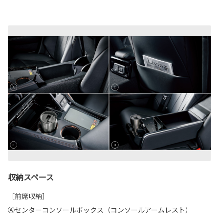
収納スペース
［前席収納］
Ⓐセンターコンソールボックス（コンソールアームレスト）