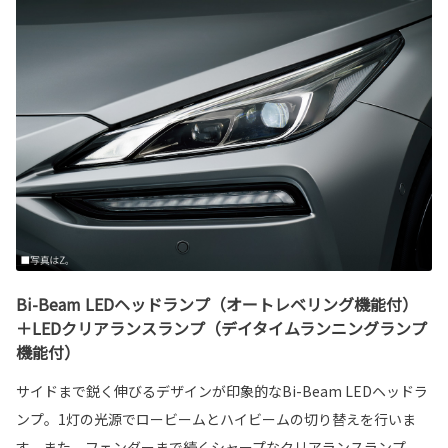
Bi-Beam LEDヘッドランプ（オートレベリング機能付）
＋LEDクリアランスランプ（デイタイムランニングランプ
機能付）
サイドまで鋭く伸びるデザインが印象的なBi-Beam LEDヘッドラ
ンプ。1灯の光源でロービームとハイビームの切り替えを行いま
す。また、フェンダーまで続くシャープなクリアランスランプ