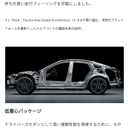
持ちの良い走行フィーリングを可能にしました。
＊1. TNGA：Toyota New Global Architecture（トヨタが取り組む、次世代プラット
フォームを基幹としたクルマづくりの構造改革の総称）
低重心パッケージ
ドライバーズセダンとして高い運動性能を発揮するために、その