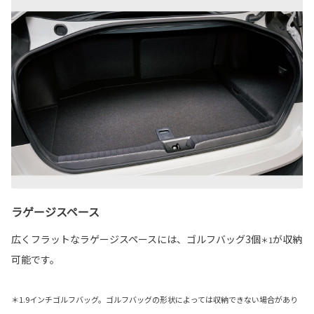
ラゲージスペース
広くフラットなラゲージスペースには、ゴルフバッグ3個
が収納
＊1
可能です。
＊1.9インチゴルフバッグ。ゴルフバッグの形状によっては収納できない場合があり