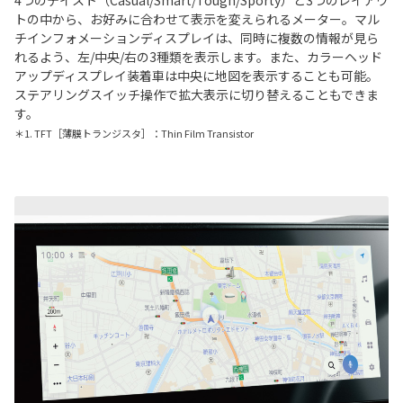
トの中から、お好みに合わせて表示を変えられるメーター。マル
チインフォメーションディスプレイは、同時に複数の情報が見ら
れるよう、左/中央/右の3種類を表示します。また、カラーヘッド
アップディスプレイ装着車は中央に地図を表示することも可能。
ステアリングスイッチ操作で拡大表示に切り替えることもできま
す。
＊1. TFT［薄膜トランジスタ］：Thin Film Transistor