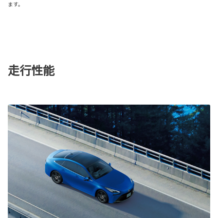
ます。
走行性能