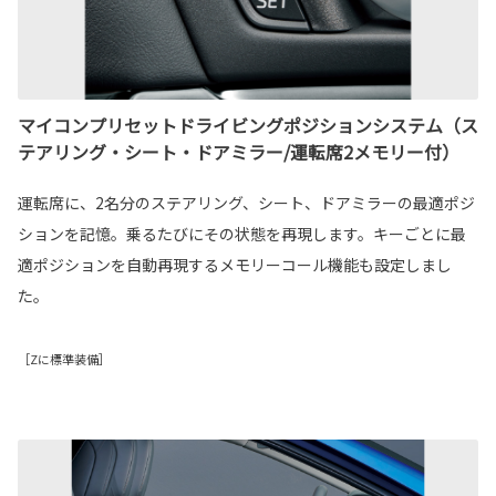
マイコンプリセットドライビングポジションシステム（ス
テアリング・シート・ドアミラー/運転席2メモリー付）
運転席に、2名分のステアリング、シート、ドアミラーの最適ポジ
ションを記憶。乗るたびにその状態を再現します。キーごとに最
適ポジションを自動再現するメモリーコール機能も設定しまし
た。
［Zに標準装備］