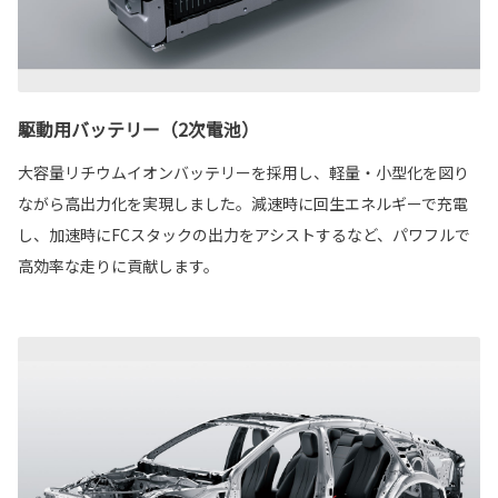
駆動用バッテリー（2次電池）
大容量リチウムイオンバッテリーを採用し、軽量・小型化を図り
ながら高出力化を実現しました。減速時に回生エネルギーで充電
し、加速時にFCスタックの出力をアシストするなど、パワフルで
高効率な走りに貢献します。