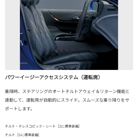
パワーイージーアクセスシステム（運転席）
乗降時、ステアリングのオートチルトアウェイ＆リターン機能と
連動して、運転席が自動的にスライド。スムーズな乗り降りをサ
ポートします。
チルト・テレスコピック・シート［Zに標準装備］
チルト［Gに標準装備］