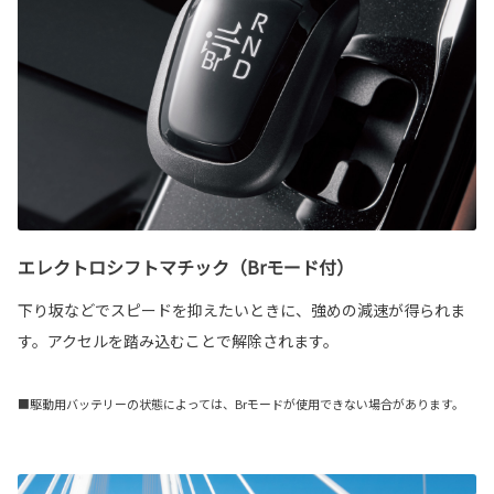
エレクトロシフトマチック（Brモード付）
下り坂などでスピードを抑えたいときに、強めの減速が得られま
す。アクセルを踏み込むことで解除されます。
■駆動用バッテリーの状態によっては、Brモードが使用できない場合があります。