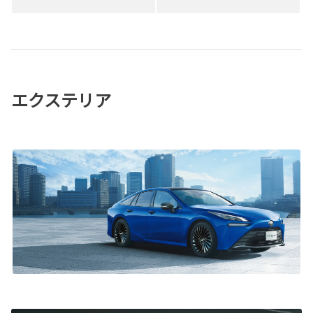
エクステリア