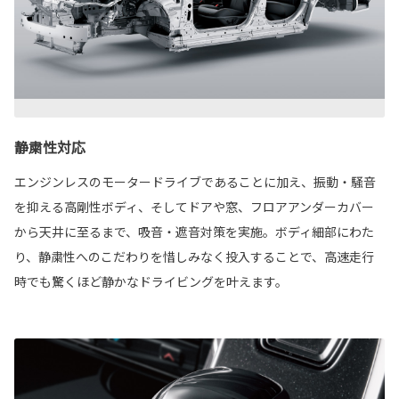
静粛性対応
エンジンレスのモータードライブであることに加え、振動・騒音
を抑える高剛性ボディ、そしてドアや窓、フロアアンダーカバー
から天井に至るまで、吸音・遮音対策を実施。ボディ細部にわた
り、静粛性へのこだわりを惜しみなく投入することで、高速走行
時でも驚くほど静かなドライビングを叶えます。