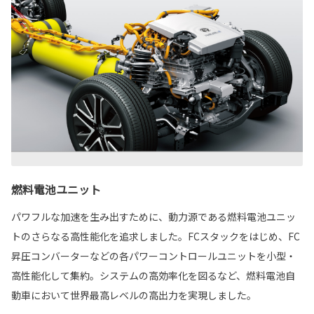
燃料電池ユニット
パワフルな加速を生み出すために、動力源である燃料電池ユニッ
トのさらなる高性能化を追求しました。FCスタックをはじめ、FC
昇圧コンバーターなどの各パワーコントロールユニットを小型・
高性能化して集約。システムの高効率化を図るなど、燃料電池自
動車において世界最高レベルの高出力を実現しました。