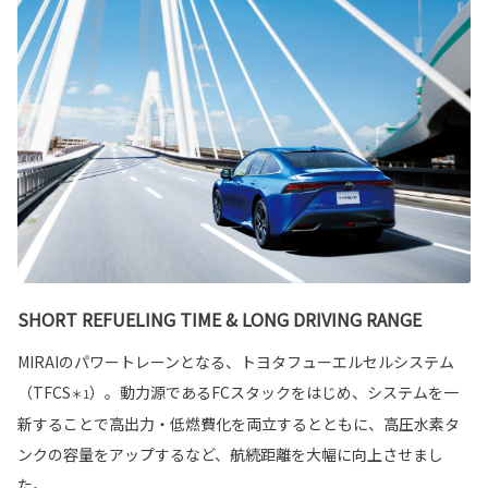
SHORT REFUELING TIME & LONG DRIVING RANGE
MIRAIのパワートレーンとなる、トヨタフューエルセルシステム
（TFCS
）。動力源であるFCスタックをはじめ、システムを一
＊1
新することで高出力・低燃費化を両立するとともに、高圧水素タ
ンクの容量をアップするなど、航続距離を大幅に向上させまし
た。