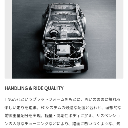
HANDLING & RIDE QUALITY
TNGA
というプラットフォームをもとに、思いのままに操れる
＊1
楽しい走りを追求。FCシステムの最適な配置と合わせ、理想的な
前後重量配分を実現。軽量・高剛性ボディに加え、サスペンショ
ンの入念なチューニングなどにより、路面に吸いつくような、気