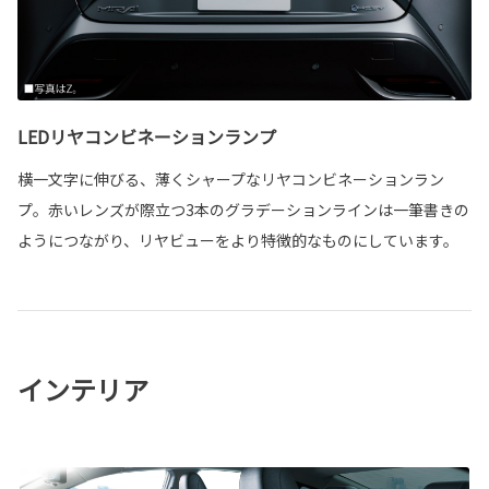
LEDリヤコンビネーションランプ
横一文字に伸びる、薄くシャープなリヤコンビネーションラン
プ。赤いレンズが際立つ3本のグラデーションラインは一筆書きの
ようにつながり、リヤビューをより特徴的なものにしています。
インテリア