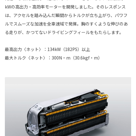
kWの高出力・高効率モーターを開発しました。そのレスポンス
は、アクセルを踏み込んだ瞬間からトルクが立ち上がり、パワフ
ルでスムーズな加速を全車速域で発揮。胸のすくような伸びのあ
る走りが、かつてないドライビングフィールをもたらします。
最高出力〈ネット〉：134kW（182PS）以上
最大トルク〈ネット〉：300N・m（30.6kgf・m）