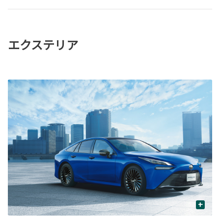
エクステリア
+