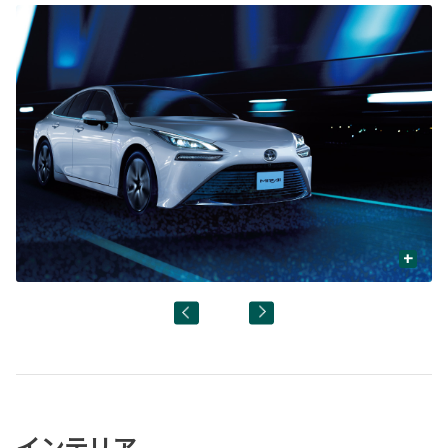
+
インテリア