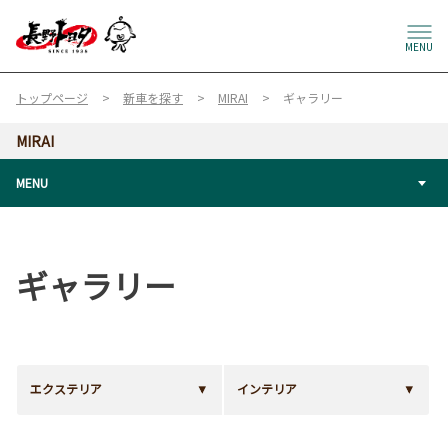
MENU
トップページ
新車を探す
MIRAI
ギャラリー
MIRAI
MENU
ギャラリー
エクステリア
インテリア